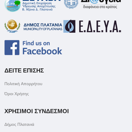
ΔΕΙΤΕ ΕΠΙΣΗΣ
Πολιτική Απορρήτου
Όροι Χρήσης
ΧΡΗΣΙΜΟΙ ΣΥΝΔΕΣΜΟΙ
Δήμος Πλατανιά