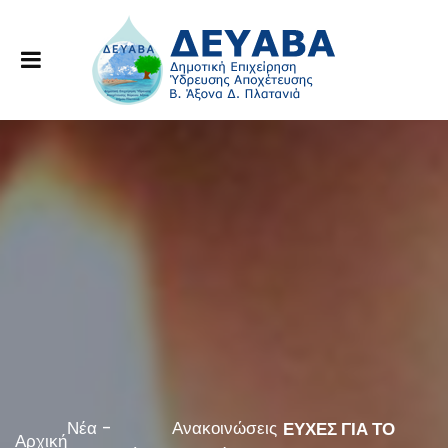
Νέα -
Ανακοινώσεις
ΕΥΧΕΣ ΓΙΑ ΤΟ
Αρχική