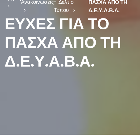
Ανακοινώσεις
- Δελτίο
ΠΑΣΧΑ ΑΠΟ ΤΗ
Τύπου
Δ.Ε.Υ.Α.Β.Α.
ΕΥΧΕΣ ΓΙΑ ΤΟ
ΠΑΣΧΑ ΑΠΟ ΤΗ
Δ.Ε.Υ.Α.Β.Α.