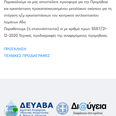
Παρακαλούμε να μας αποστείλετε προσφορά για την Προμήθεια
και εγκατάσταση προκατασκευασμένου μεταλλικού οικίσκου για τη
στέγαση η/μ εγκαταστάσεων του κεντρικού αντλιοστασίου
λυμάτων Α5α
Παραθέτουμε (ή επισυνάπτονται) οι με αριθμό πρωτ. 5597/21-
12-2020 Τεχνικές προδιαγραφές της αναφερόμενης προμήθειας.
ΠΡΟΣΚΛΗΣΗ
ΤΕΧΝΙΚΕΣ ΠΡΟΔΙΑΓΡΑΦΕΣ