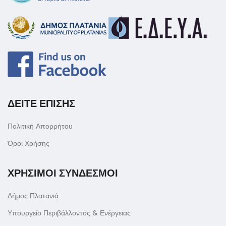
ΔΕΙΤΕ ΕΠΙΣΗΣ
Πολιτική Απορρήτου
Όροι Χρήσης
ΧΡΗΣΙΜΟΙ ΣΥΝΔΕΣΜΟΙ
Δήμος Πλατανιά
Υπουργείο Περιβάλλοντος & Ενέργειας