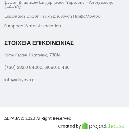
Ένωση Δημοτικών Επιχειρήσεων Ύδρευσης - Αποχέτευσης
(ΕΔΕΥΑ)
Ευρωπαϊκή Ένωση Γενική Διεύθυνση Περιβάλλοντος
European Water Association
ΣΤΟΙΧΕΙΑ ΕΠΙΚΟΙΝΩΝΙΑΣ
Κάτω Γεράνι, Πλατανιάς, 73014
(+30) 28210 84000, 61690, 61480
info@deyava.gr
ΔΕΥΑΒΑ
2020 All Right Reserved
Created by