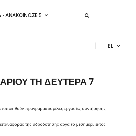
Α - ΑΝΑΚΟΙΝΩΣΕΙΣ
EL
ΑΡΙΟΥ ΤΗ ΔΕΥΤΕΡΑ 7
τοποιηθούν προγραμματισμένες εργασίες συντήρησης
 επαναφοράς της υδροδότησης αργά το μεσημέρι, εκτός