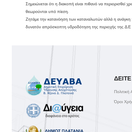
Σημειώνεται ότι η διακοπή είναι πιθανό να περιορισθεί 
θεωρούνται υπό πίεση.
Ζητάμε την κατανόηση των καταναλωτών αλλά η ανάγκη τη
δυνατόν απρόσκοπτη υδροδότηση της περιοχής της Δ.Ε Κ
ΔΕΙΤΕ
Πολιτική
Όροι Χρή