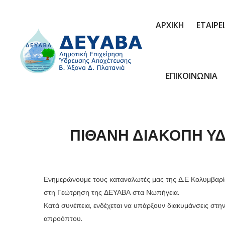
ΑΡΧΙΚΗ
ΕΤΑΙΡΕ
ΕΠΙΚΟΙΝΩΝΙΑ
ΠΙΘΑΝΗ ΔΙΑΚΟΠΗ ΥΔ
Ενημερώνουμε τους καταναλωτές μας της Δ.Ε Κολυμβαρί
στη Γεώτρηση της ΔΕΥΑΒΑ στα Νωπήγεια.
Κατά συνέπεια, ενδέχεται να υπάρξουν διακυμάνσεις στ
απροόπτου.