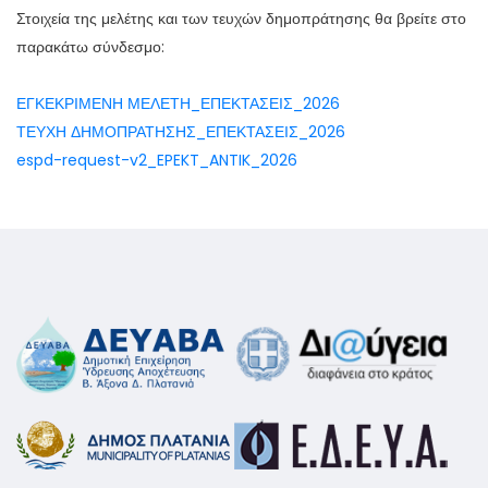
Στοιχεία της μελέτης και των τευχών δημοπράτησης θα βρείτε στο
παρακάτω σύνδεσμο:
ΕΓΚΕΚΡΙΜΕΝΗ ΜΕΛΕΤΗ_ΕΠΕΚΤΑΣΕΙΣ_2026
ΤΕΥΧΗ ΔΗΜΟΠΡΑΤΗΣΗΣ_ΕΠΕΚΤΑΣΕΙΣ_2026
espd-request-v2_EPEKT_ANTIK_2026