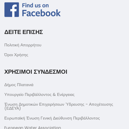
ΔΕΙΤΕ ΕΠΙΣΗΣ
Πολιτική Απορρήτου
Όροι Χρήσης
ΧΡΗΣΙΜΟΙ ΣΥΝΔΕΣΜΟΙ
Δήμος Πλατανιά
Υπουργείο Περιβάλλοντος & Ενέργειας
Ένωση Δημοτικών Επιχειρήσεων Ύδρευσης - Αποχέτευσης
(ΕΔΕΥΑ)
Ευρωπαϊκή Ένωση Γενική Διεύθυνση Περιβάλλοντος
European Water Association