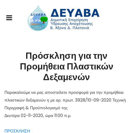
Πρόσκληση για την
Προμήθεια Πλαστικών
Δεξαμενών
Παρακαλούμε να μας αποστείλετε προσφορά για την προμήθεια
πλαστικών δεξαμενών η με αρ. πρωτ. 3928/10-09-2020 Τεχνική
Περιγραφή & Προϋπολογισμό της
Δευτέρα 02-11-2020, ώρα 11:00 π.μ.
ΠΡΟΣΚΛΗΣΗ