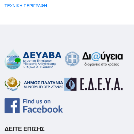
ΤΕΧΝΙΚΗ ΠΕΡΙΓΡΑΦΗ
ΔΕΙΤΕ ΕΠΙΣΗΣ