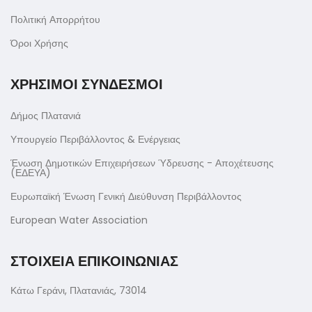
Πολιτική Απορρήτου
Όροι Χρήσης
ΧΡΗΣΙΜΟΙ ΣΥΝΔΕΣΜΟΙ
Δήμος Πλατανιά
Υπουργείο Περιβάλλοντος & Ενέργειας
Ένωση Δημοτικών Επιχειρήσεων Ύδρευσης - Αποχέτευσης
(ΕΔΕΥΑ)
Ευρωπαϊκή Ένωση Γενική Διεύθυνση Περιβάλλοντος
European Water Association
ΣΤΟΙΧΕΙΑ ΕΠΙΚΟΙΝΩΝΙΑΣ
Κάτω Γεράνι, Πλατανιάς, 73014