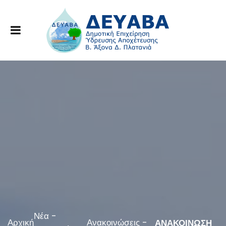
Νέα -
Αρχική
Ανακοινώσεις -
ΑΝΑΚΟΙΝΩΣΗ