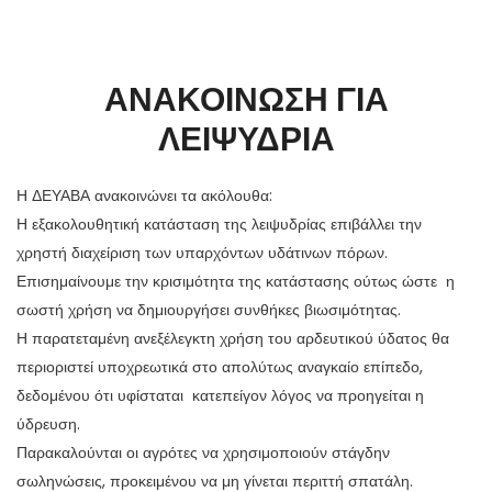
ΑΝΑΚΟΙΝΩΣΗ ΓΙΑ
ΛΕΙΨΥΔΡΙΑ
Η ΔΕΥΑΒΑ ανακοινώνει τα ακόλουθα:
Η εξακολουθητική κατάσταση της λειψυδρίας επιβάλλει την
χρηστή διαχείριση των υπαρχόντων υδάτινων πόρων.
Επισημαίνουμε την κρισιμότητα της κατάστασης ούτως ώστε η
σωστή χρήση να δημιουργήσει συνθήκες βιωσιμότητας.
Η παρατεταμένη ανεξέλεγκτη χρήση του αρδευτικού ύδατος θα
περιοριστεί υποχρεωτικά στο απολύτως αναγκαίο επίπεδο,
δεδομένου ότι υφίσταται κατεπείγον λόγος να προηγείται η
ύδρευση.
Παρακαλούνται οι αγρότες να χρησιμοποιούν στάγδην
σωληνώσεις, προκειμένου να μη γίνεται περιττή σπατάλη.