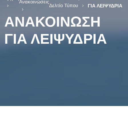
Ανακοινώσεις
Δελτίο Τύπου
ΓΙΑ ΛΕΙΨΥΔΡΙΑ
ΑΝΑΚΟΙΝΩΣΗ
ΓΙΑ ΛΕΙΨΥΔΡΙΑ