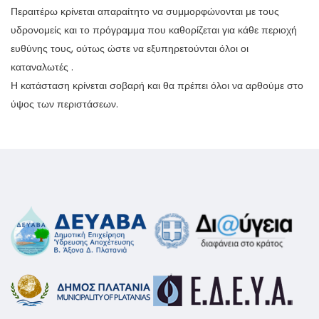
Περαιτέρω κρίνεται απαραίτητο να συμμορφώνονται με τους
υδρονομείς και το πρόγραμμα που καθορίζεται για κάθε περιοχή
ευθύνης τους, ούτως ώστε να εξυπηρετούνται όλοι οι
καταναλωτές .
Η κατάσταση κρίνεται σοβαρή και θα πρέπει όλοι να αρθούμε στο
ύψος των περιστάσεων.