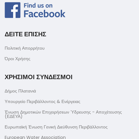
ΔΕΙΤΕ ΕΠΙΣΗΣ
Πολιτική Απορρήτου
Όροι Χρήσης
ΧΡΗΣΙΜΟΙ ΣΥΝΔΕΣΜΟΙ
Δήμος Πλατανιά
Υπουργείο Περιβάλλοντος & Ενέργειας
Ένωση Δημοτικών Επιχειρήσεων Ύδρευσης - Αποχέτευσης
(ΕΔΕΥΑ)
Ευρωπαϊκή Ένωση Γενική Διεύθυνση Περιβάλλοντος
European Water Association