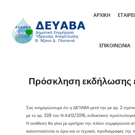
ΑΡΧΙΚΗ
ΕΤΑΙΡΕ
ΕΠΙΚΟΙΝΩΝΙΑ
Πρόσκληση εκδήλωσης εν
Σας ενημερώνουμε ότι η ΔΕΥΑΒΑ μετά την με αρ. 2 σχε
με το αρ. 328 του Ν.4412/2016, ενδεικτικού προϋπολογ
Η ανάθεση θα γίνει με κριτήριο την πλέον συμφέρουσα
ικανοποιούνται οι όροι και οι τεχνικές προδιαγραφές τη