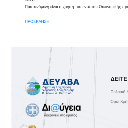
Προτεινόμενη είναι η χρήση του εντύπου Οικονομικής 
ΠΡΟΣΚΛΗΣΗ
ΔΕΙΤΕ
Πολιτική
Όροι Χρή