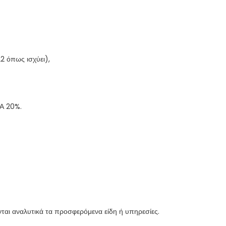
2 όπως ισχύει),
ΓΑ 20%.
ται αναλυτικά τα προσφερόμενα είδη ή υπηρεσίες.