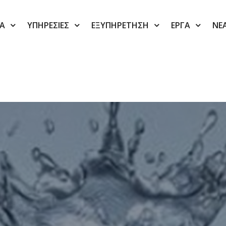
ΙΑ
ΥΠΗΡΕΣΙΕΣ
ΕΞΥΠΗΡΕΤΗΣΗ
ΕΡΓΑ
ΝΕ