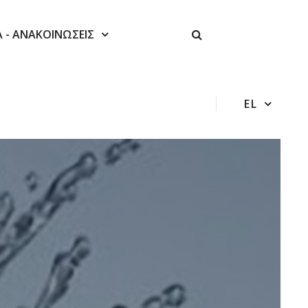
Α - ΑΝΑΚΟΙΝΩΣΕΙΣ
EL