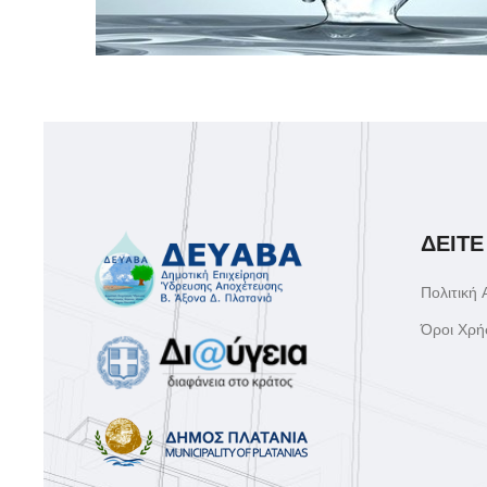
ΔΕΙΤΕ
Πολιτική
Όροι Χρή