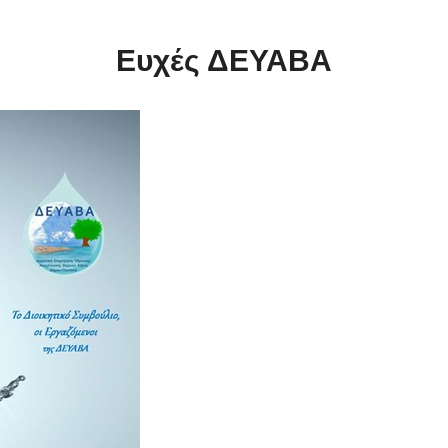
Ευχές ΔΕΥΑΒΑ