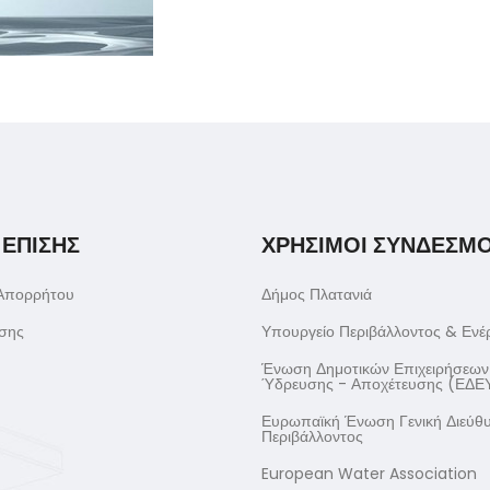
 ΕΠΙΣΗΣ
ΧΡΗΣΙΜΟΙ ΣΥΝΔΕΣΜΟ
 Απορρήτου
Δήμος Πλατανιά
σης
Υπουργείο Περιβάλλοντος & Ενέ
Ένωση Δημοτικών Επιχειρήσεων
Ύδρευσης - Αποχέτευσης (ΕΔΕ
Ευρωπαϊκή Ένωση Γενική Διεύθ
Περιβάλλοντος
European Water Association