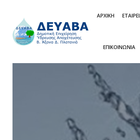
ΑΡΧΙΚΗ
ΕΤΑΙΡΕ
ΕΠΙΚΟΙΝΩΝΙΑ