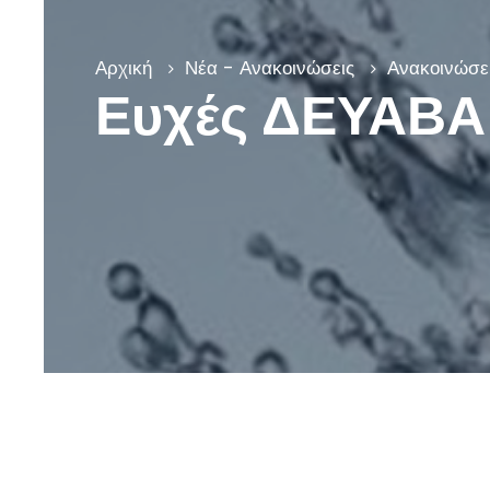
Αρχική
Νέα - Ανακοινώσεις
Ανακοινώσει
Ευχές ΔΕΥΑΒΑ