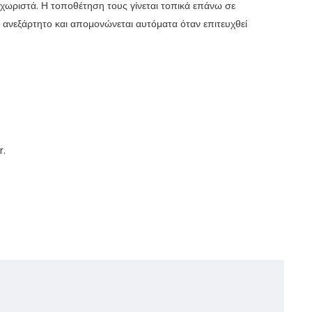
χωριστά. Η τοποθέτηση τους γίνεται τοπικά επάνω σε
ι ανεξάρτητο και απομονώνεται αυτόματα όταν επιτευχθεί
r.