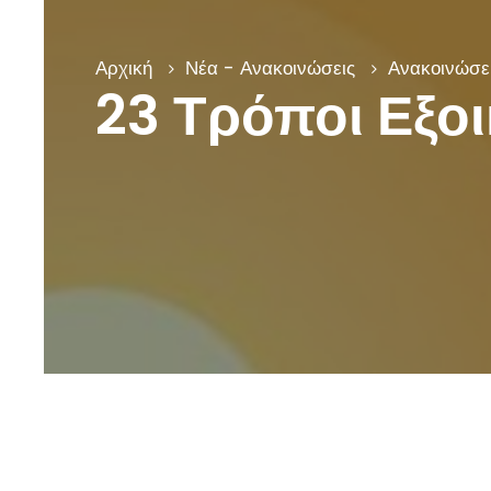
Αρχική
Νέα - Ανακοινώσεις
Ανακοινώσει
23 Τρόποι Εξο