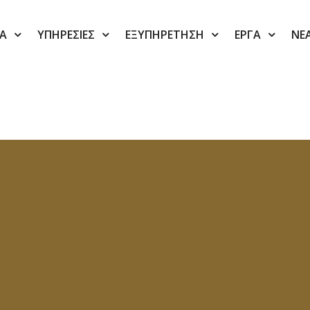
ΙΑ
ΥΠΗΡΕΣΙΕΣ
ΕΞΥΠΗΡΕΤΗΣΗ
ΕΡΓΑ
ΝΕ