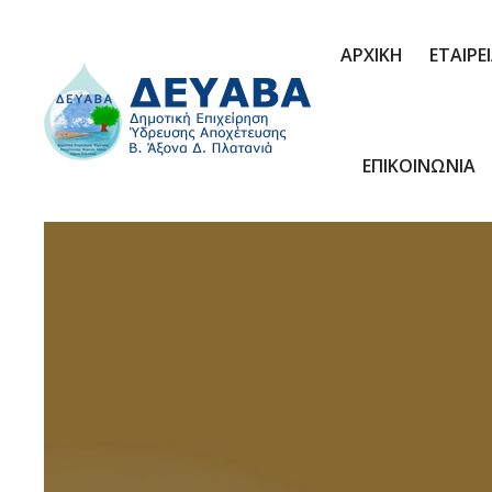
ΑΡΧΙΚΗ
ΕΤΑΙΡΕ
ΕΠΙΚΟΙΝΩΝΙΑ