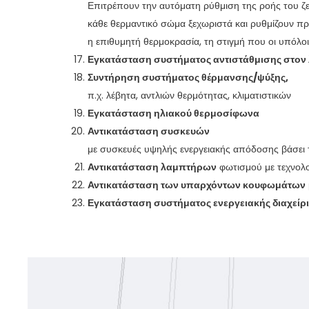
Επιτρέπουν την αυτόματη ρύθμιση της ροής του ζ
κάθε θερμαντικό σώμα ξεχωριστά και ρυθμίζουν πρ
η επιθυμητή θερμοκρασία, τη στιγμή που οι υπόλο
Εγκατάσταση συστήματος αντιστάθμισης στον
Συντήρηση συστήματος θέρμανσης/ψύξης,
π.χ. λέβητα, αντλιών θερμότητας, κλιματιστικών
Εγκατάσταση ηλιακού θερμοσίφωνα
Αντικατάσταση συσκευών
με συσκευές υψηλής ενεργειακής απόδοσης βάσει 
Αντικατάσταση λαμπτήρων
φωτισμού με τεχνολο
Αντικατάσταση των υπαρχόντων κουφωμάτων
Εγκατάσταση συστήματος ενεργειακής διαχείρ