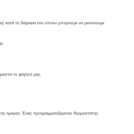
σης κατά τη διάρκεια του ύπνου μπορούμε να μειώσουμε
ς.
ιμαστεί το φαγητό μας.
 της ημέρας. Ένας προγραμματιζόμενος θερμοστάτης