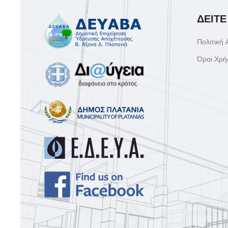
ΔΕΙΤΕ
Πολιτική
Όροι Χρή