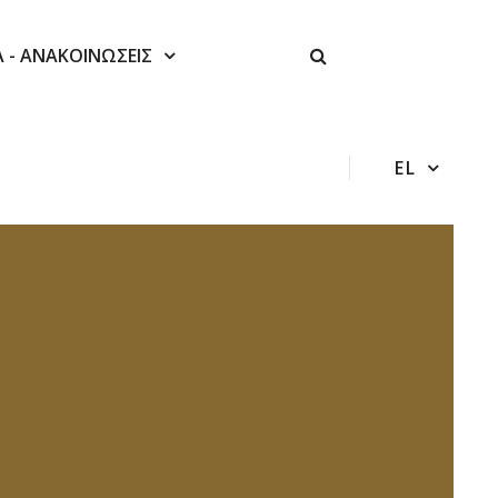
Α - ΑΝΑΚΟΙΝΩΣΕΙΣ
EL