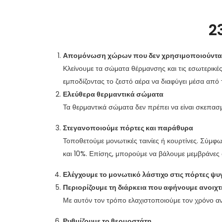
2
Απομόνωση χώρων που δεν χρησιμοποιούντα
Κλείνουμε τα σώματα θέρμανσης και τις εσωτερικές
εμποδίζοντας το ζεστό αέρα να διαφύγει μέσα από τ
Ελεύθερα θερμαντικά σώματα
Τα θερμαντικά σώματα δεν πρέπει να είναι σκεπασμ
Στεγανοποιούμε πόρτες και παράθυρα
Τοποθετούμε μονωτικές ταινίες ή κουρτίνες. Σύμφ
και 10%. Επίσης, μπορούμε να βάλουμε μεμβράνες
Ελέγχουμε το μονωτικό λάστιχο στις πόρτες ψ
Περιορίζουμε τη διάρκεια που αφήνουμε ανοιχτ
Με αυτόν τον τρόπο ελαχιστοποιούμε τον χρόνο αν
Ρυθμίζουμε το θερμοστάτη