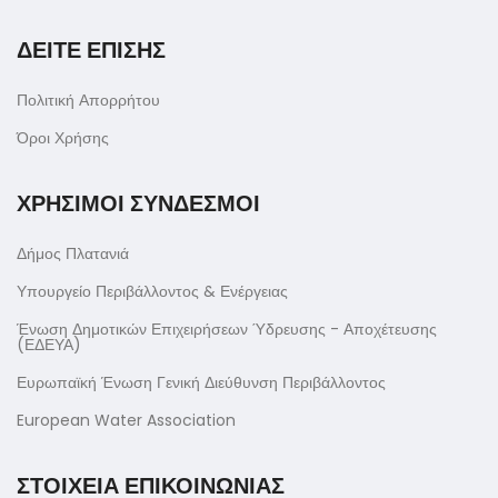
ΔΕΙΤΕ ΕΠΙΣΗΣ
Πολιτική Απορρήτου
Όροι Χρήσης
ΧΡΗΣΙΜΟΙ ΣΥΝΔΕΣΜΟΙ
Δήμος Πλατανιά
Υπουργείο Περιβάλλοντος & Ενέργειας
Ένωση Δημοτικών Επιχειρήσεων Ύδρευσης - Αποχέτευσης
(ΕΔΕΥΑ)
Ευρωπαϊκή Ένωση Γενική Διεύθυνση Περιβάλλοντος
European Water Association
ΣΤΟΙΧΕΙΑ ΕΠΙΚΟΙΝΩΝΙΑΣ