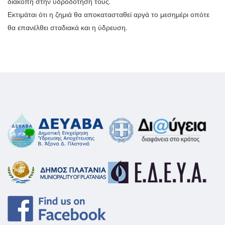
διακοπή στην υδροδότησή τους.
Εκτιμάται ότι η ζημιά θα αποκατασταθεί αργά το μεσημέρι οπότε
θα επανέλθει σταδιακά και η ύδρευση.