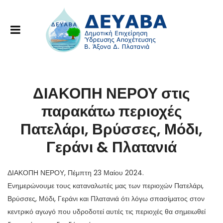
ΔΙΑΚΟΠΗ ΝΕΡΟΥ στις
παρακάτω περιοχές
Πατελάρι, Βρύσσες, Μόδι,
Γεράνι & Πλατανιά
ΔΙΑΚΟΠΗ ΝΕΡΟΥ, Πέμπτη 23 Μαίου 2024.
Ενημερώνουμε τους καταναλωτές μας των περιοχών Πατελάρι,
Βρύσσες, Μόδι, Γεράνι και Πλατανιά ότι λόγω σπασίματος στον
κεντρικό αγωγό που υδροδοτεί αυτές τις περιοχές θα σημειωθεί