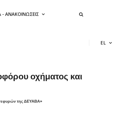
Α - ΑΝΑΚΟΙΝΩΣΕΙΣ
EL
οφόρου οχήματος και
γεφυρών της ΔΕΥΑΒΑ»