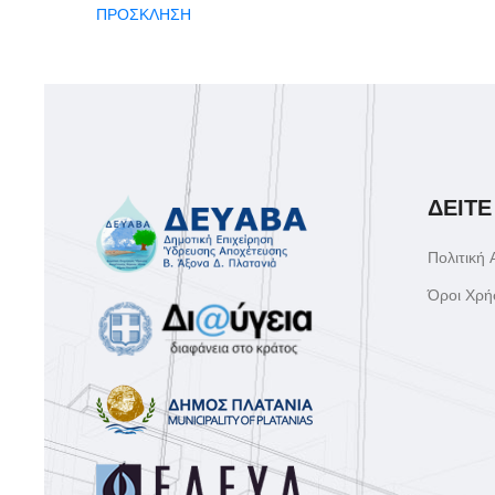
ΠΡΟΣΚΛΗΣΗ
ΔΕΙΤΕ
Πολιτική
Όροι Χρή