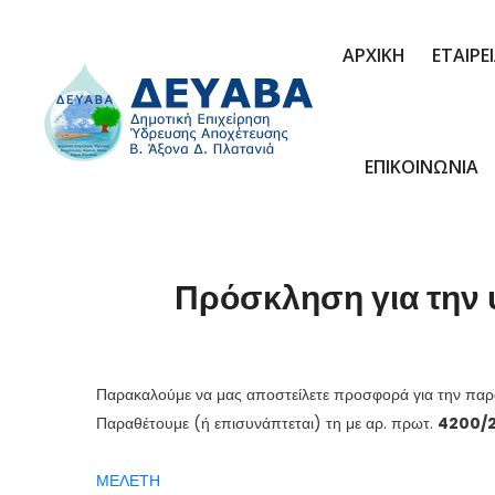
ΑΡΧΙΚΗ
ΕΤΑΙΡΕ
ΕΠΙΚΟΙΝΩΝΙΑ
Πρόσκληση για την 
Παρακαλούμε να μας αποστείλετε προσφορά για την πα
Παραθέτουμε (ή επισυνάπτεται) τη με αρ. πρωτ.
4200/
ΜΕΛΕΤΗ