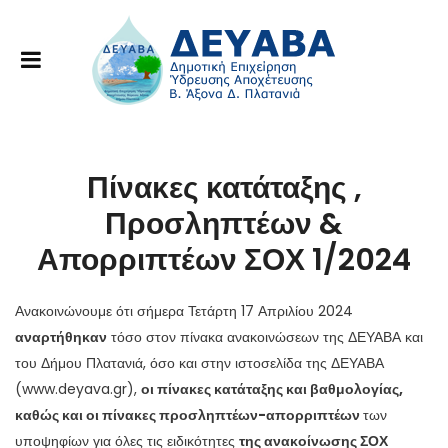
Πίνακες κατάταξης ,
Προσληπτέων &
Απορριπτέων ΣΟΧ 1/2024
Ανακοινώνουμε ότι σήμερα Τετάρτη 17 Απριλίου 2024
αναρτήθηκαν
τόσο στον πίνακα ανακοινώσεων της ΔΕΥΑΒΑ και
του Δήμου Πλατανιά, όσο και στην ιστοσελίδα της ΔΕΥΑΒΑ
(www.deyava.gr),
οι πίνακες κατάταξης και βαθμολογίας,
καθώς και οι πίνακες προσληπτέων-απορριπτέων
των
υποψηφίων για όλες τις ειδικότητες
της ανακοίνωσης ΣΟΧ