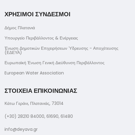
ΧΡΗΣΙΜΟΙ ΣΥΝΔΕΣΜΟΙ
Δήμος Πλατανιά
Υπουργείο Περιβάλλοντος & Ενέργειας
Ένωση Δημοτικών Επιχειρήσεων Ύδρευσης - Αποχέτευσης
(ΕΔΕΥΑ)
Ευρωπαϊκή Ένωση Γενική Διεύθυνση Περιβάλλοντος
European Water Association
ΣΤΟΙΧΕΙΑ ΕΠΙΚΟΙΝΩΝΙΑΣ
Κάτω Γεράνι, Πλατανιάς, 73014
(+30) 28210 84000, 61690, 61480
info@deyava.gr