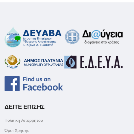
ΔΕΙΤΕ ΕΠΙΣΗΣ
Πολιτική Απορρήτου
Όροι Χρήσης