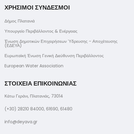
ΧΡΗΣΙΜΟΙ ΣΥΝΔΕΣΜΟΙ
Δήμος Πλατανιά
Υπουργείο Περιβάλλοντος & Ενέργειας
Ένωση Δημοτικών Επιχειρήσεων Ύδρευσης - Αποχέτευσης
(ΕΔΕΥΑ)
Ευρωπαϊκή Ένωση Γενική Διεύθυνση Περιβάλλοντος
European Water Association
ΣΤΟΙΧΕΙΑ ΕΠΙΚΟΙΝΩΝΙΑΣ
Κάτω Γεράνι, Πλατανιάς, 73014
(+30) 28210 84000, 61690, 61480
info@deyava.gr