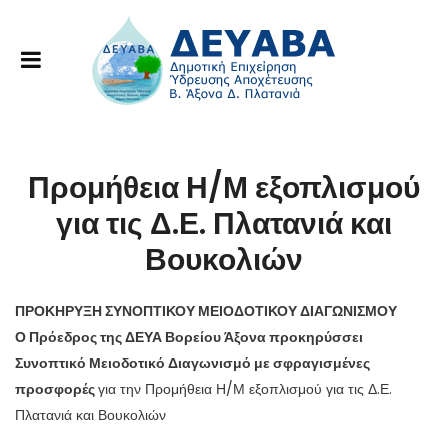
Προμήθεια Η/Μ εξοπλισμού
για τις Δ.Ε. Πλατανιά και
Βουκολιών
ΠΡΟΚΗΡΥΞΗ ΣΥΝΟΠΤΙΚΟΥ ΜΕΙΟΔΟΤΙΚΟΥ ΔΙΑΓΩΝΙΣΜΟΥ
Ο Πρόεδρος της ΔΕΥΑ Βορείου Άξονα προκηρύσσει
Συνοπτικό Μειοδοτικό Διαγωνισμό με σφραγισμένες
προσφορές
για την Προμήθεια Η/Μ εξοπλισμού για τις Δ.Ε.
Πλατανιά και Βουκολιών