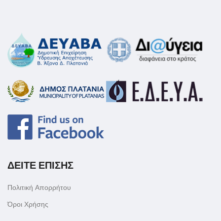
ΔΕΙΤΕ ΕΠΙΣΗΣ
Πολιτική Απορρήτου
Όροι Χρήσης