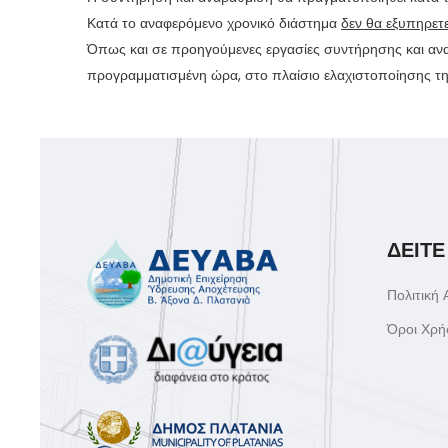
Κατά το αναφερόμενο χρονικό διάστημα
δεν θα εξυπηρετεί
Όπως και σε προηγούμενες εργασίες συντήρησης και αν
προγραμματισμένη ώρα, στο πλαίσιο ελαχιστοποίησης τ
ΔΕΙΤΕ
Πολιτική
Όροι Χρή