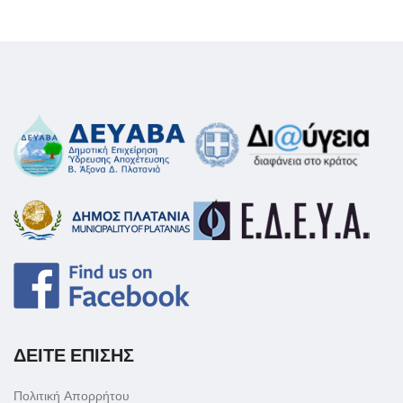
ΔΕΙΤΕ ΕΠΙΣΗΣ
Πολιτική Απορρήτου