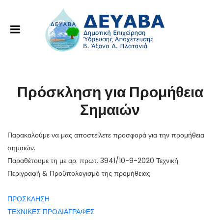
Πρόσκληση για Προμήθεια
Σημαιών
Παρακαλούμε να μας αποστείλετε προσφορά για την προμήθεια
σημαιών.
Παραθέτουμε τη με αρ. πρωτ. 3941/10-9-2020 Τεχνική
Περιγραφή & Προϋπολογισμό της προμήθειας
ΠΡΟΣΚΛΗΣΗ
ΤΕΧΝΙΚΕΣ ΠΡΟΔΙΑΓΡΑΦΕΣ