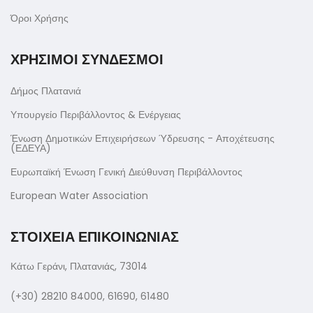
Όροι Χρήσης
ΧΡΗΣΙΜΟΙ ΣΥΝΔΕΣΜΟΙ
Δήμος Πλατανιά
Υπουργείο Περιβάλλοντος & Ενέργειας
Ένωση Δημοτικών Επιχειρήσεων Ύδρευσης - Αποχέτευσης
(ΕΔΕΥΑ)
Ευρωπαϊκή Ένωση Γενική Διεύθυνση Περιβάλλοντος
European Water Association
ΣΤΟΙΧΕΙΑ ΕΠΙΚΟΙΝΩΝΙΑΣ
Κάτω Γεράνι, Πλατανιάς, 73014
(+30) 28210 84000, 61690, 61480