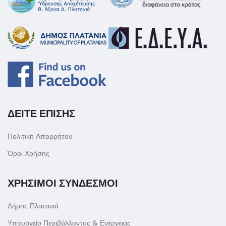
ΔΕΙΤΕ ΕΠΙΣΗΣ
Πολιτική Απορρήτου
Όροι Χρήσης
ΧΡΗΣΙΜΟΙ ΣΥΝΔΕΣΜΟΙ
Δήμος Πλατανιά
Υπουργείο Περιβάλλοντος & Ενέργειας