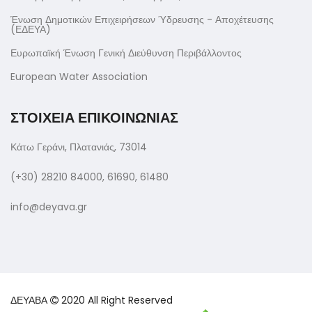
Ένωση Δημοτικών Επιχειρήσεων Ύδρευσης - Αποχέτευσης
(ΕΔΕΥΑ)
Ευρωπαϊκή Ένωση Γενική Διεύθυνση Περιβάλλοντος
European Water Association
ΣΤΟΙΧΕΙΑ ΕΠΙΚΟΙΝΩΝΙΑΣ
Κάτω Γεράνι, Πλατανιάς, 73014
(+30) 28210 84000, 61690, 61480
info@deyava.gr
ΔΕΥΑΒΑ
2020 All Right Reserved