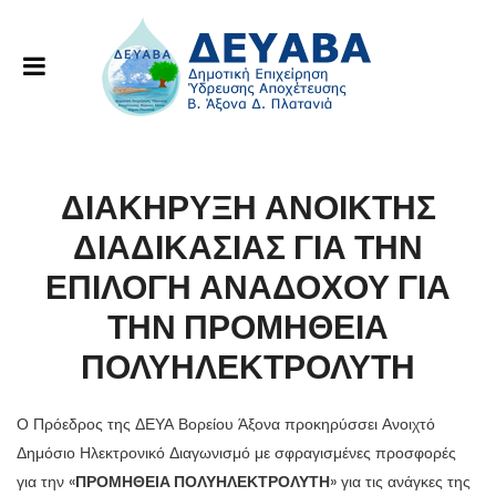
ΔΙΑΚΗΡΥΞΗ ΑΝΟΙΚΤΗΣ
ΔΙΑΔΙΚΑΣΙΑΣ ΓΙΑ ΤΗΝ
ΕΠΙΛΟΓΗ ΑΝΑΔΟΧΟΥ ΓΙΑ
ΤΗΝ ΠΡΟΜΗΘΕΙΑ
ΠΟΛΥΗΛΕΚΤΡΟΛΥΤΗ
Ο Πρόεδρος της ΔΕΥΑ Βορείου Άξονα προκηρύσσει Ανοιχτό
Δημόσιο Ηλεκτρονικό Διαγωνισμό με σφραγισμένες προσφορές
για την «
ΠΡΟΜΗΘΕΙΑ ΠΟΛΥΗΛΕΚΤΡΟΛΥΤΗ
» για τις ανάγκες της