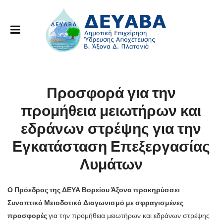
Προσφορά για την
προμήθεια μειωτήρων και
εδράνων στρέψης για την
Εγκατάσταση Επεξεργασίας
Λυμάτων
Ο Πρόεδρος της ΔΕΥΑ Βορείου Άξονα προκηρύσσει
Συνοπτικό Μειοδοτικό Διαγωνισμό με σφραγισμένες
προσφορές
για την προμήθεια μειωτήρων και εδράνων στρέψης