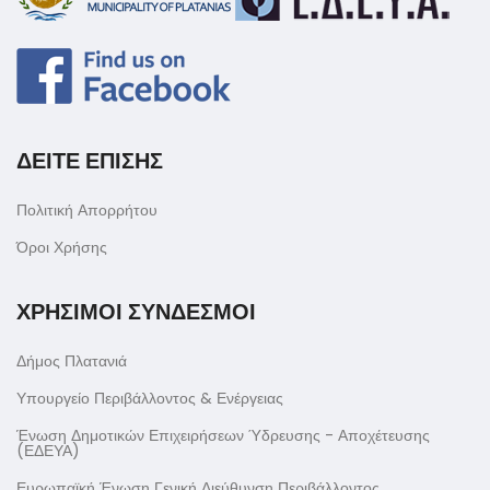
ΔΕΙΤΕ ΕΠΙΣΗΣ
Πολιτική Απορρήτου
Όροι Χρήσης
ΧΡΗΣΙΜΟΙ ΣΥΝΔΕΣΜΟΙ
Δήμος Πλατανιά
Υπουργείο Περιβάλλοντος & Ενέργειας
Ένωση Δημοτικών Επιχειρήσεων Ύδρευσης - Αποχέτευσης
(ΕΔΕΥΑ)
Ευρωπαϊκή Ένωση Γενική Διεύθυνση Περιβάλλοντος