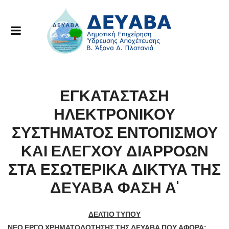
ΕΓΚΑΤΑΣΤΑΣΗ
ΗΛΕΚΤΡΟΝΙΚΟΥ
ΣΥΣΤΗΜΑΤΟΣ ΕΝΤΟΠΙΣΜΟΥ
ΚΑΙ ΕΛΕΓΧΟΥ ΔΙΑΡΡΟΩΝ
ΣΤΑ ΕΣΩΤΕΡΙΚΑ ΔΙΚΤΥΑ ΤΗΣ
ΔΕΥΑΒΑ ΦΑΣΗ Α'
ΔΕΛΤΙΟ ΤΥΠΟΥ
ΝΕΟ ΕΡΓΟ ΧΡΗΜΑΤΟΔΟΤΗΣΗΣ ΤΗΣ ΔΕΥΑΒΑ ΠΟΥ ΑΦΟΡΑ: