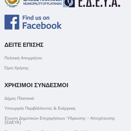
ΔΕΙΤΕ ΕΠΙΣΗΣ
Πολιτική Απορρήτου
Όροι Χρήσης
ΧΡΗΣΙΜΟΙ ΣΥΝΔΕΣΜΟΙ
Δήμος Πλατανιά
Υπουργείο Περιβάλλοντος & Ενέργειας
Ένωση Δημοτικών Επιχειρήσεων Ύδρευσης - Αποχέτευσης
(ΕΔΕΥΑ)