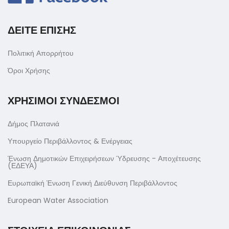
ΔΕΙΤΕ ΕΠΙΣΗΣ
Πολιτική Απορρήτου
Όροι Χρήσης
ΧΡΗΣΙΜΟΙ ΣΥΝΔΕΣΜΟΙ
Δήμος Πλατανιά
Υπουργείο Περιβάλλοντος & Ενέργειας
Ένωση Δημοτικών Επιχειρήσεων Ύδρευσης - Αποχέτευσης
(ΕΔΕΥΑ)
Ευρωπαϊκή Ένωση Γενική Διεύθυνση Περιβάλλοντος
European Water Association