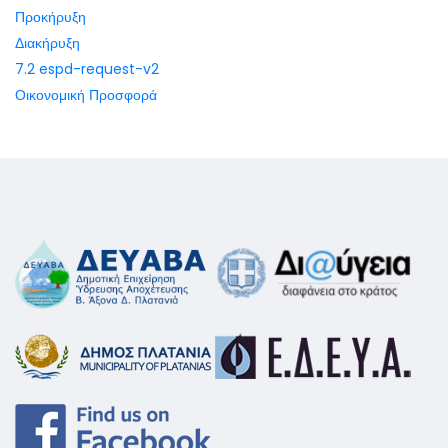
Προκήρυξη
Διακήρυξη
7.2 espd-request-v2
Οικονομική Προσφορά