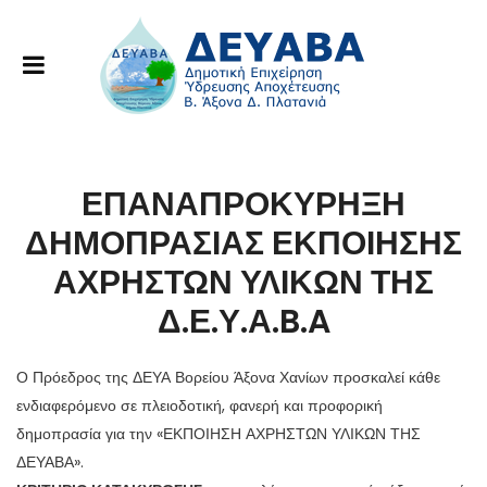
ΕΠΑΝΑΠΡΟΚΥΡΗΞΗ
ΔΗΜΟΠΡΑΣΙΑΣ ΕΚΠΟΙΗΣΗΣ
ΑΧΡΗΣΤΩΝ ΥΛΙΚΩΝ ΤΗΣ
Δ.Ε.Υ.Α.B.A
Ο Πρόεδρος της ΔΕΥΑ Βορείου Άξονα Χανίων προσκαλεί κάθε
ενδιαφερόμενο σε πλειοδοτική, φανερή και προφορική
δημοπρασία για την «ΕΚΠΟΙΗΣΗ ΑΧΡΗΣΤΩΝ ΥΛΙΚΩΝ ΤΗΣ
ΔΕΥΑΒΑ».