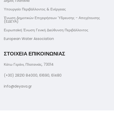
Δήμος Πλατανιά
Υπουργείο Περιβάλλοντος & Ενέργειας
Ένωση Δημοτικών Επιχειρήσεων Ύδρευσης - Αποχέτευσης
(ΕΔΕΥΑ)
Ευρωπαϊκή Ένωση Γενική Διεύθυνση Περιβάλλοντος
European Water Association
ΣΤΟΙΧΕΙΑ ΕΠΙΚΟΙΝΩΝΙΑΣ
Κάτω Γεράνι, Πλατανιάς, 73014
(+30) 28210 84000, 61690, 61480
info@deyava.gr