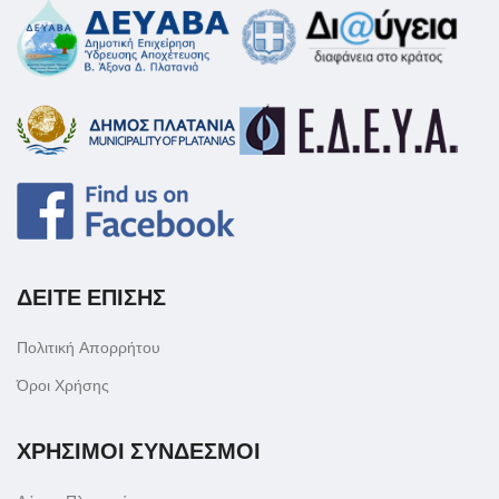
ΔΕΙΤΕ ΕΠΙΣΗΣ
Πολιτική Απορρήτου
Όροι Χρήσης
ΧΡΗΣΙΜΟΙ ΣΥΝΔΕΣΜΟΙ