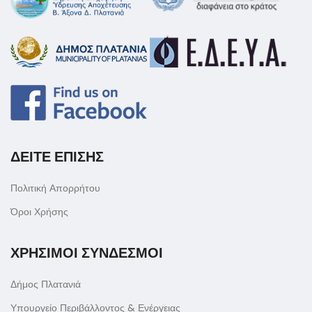
ΔΕΙΤΕ ΕΠΙΣΗΣ
Πολιτική Απορρήτου
Όροι Χρήσης
ΧΡΗΣΙΜΟΙ ΣΥΝΔΕΣΜΟΙ
Δήμος Πλατανιά
Υπουργείο Περιβάλλοντος & Ενέργειας