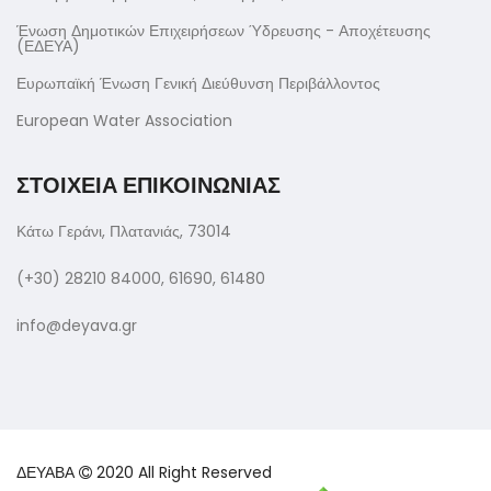
Ένωση Δημοτικών Επιχειρήσεων Ύδρευσης - Αποχέτευσης
(ΕΔΕΥΑ)
Ευρωπαϊκή Ένωση Γενική Διεύθυνση Περιβάλλοντος
European Water Association
ΣΤΟΙΧΕΙΑ ΕΠΙΚΟΙΝΩΝΙΑΣ
Κάτω Γεράνι, Πλατανιάς, 73014
(+30) 28210 84000, 61690, 61480
info@deyava.gr
ΔΕΥΑΒΑ
2020 All Right Reserved