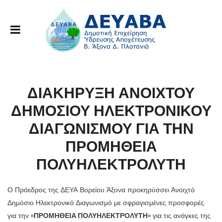
ΔΙΑΚΗΡΥΞΗ ΑΝΟΙΧΤΟΥ
ΔΗΜΟΣΙΟΥ ΗΛΕΚΤΡΟΝΙΚΟΥ
ΔΙΑΓΩΝΙΣΜΟΥ ΓΙΑ ΤΗΝ
ΠΡΟΜΗΘΕΙΑ
ΠΟΛΥΗΛΕΚΤΡΟΛΥΤΗ
Ο Πρόεδρος της ΔΕΥΑ Βορείου Άξονα προκηρύσσει Ανοιχτό
Δημόσιο Ηλεκτρονικό Διαγωνισμό με σφραγισμένες προσφορές
για την «
ΠΡΟΜΗΘΕΙΑ ΠΟΛΥΗΛΕΚΤΡΟΛΥΤΗ
» για τις ανάγκες της