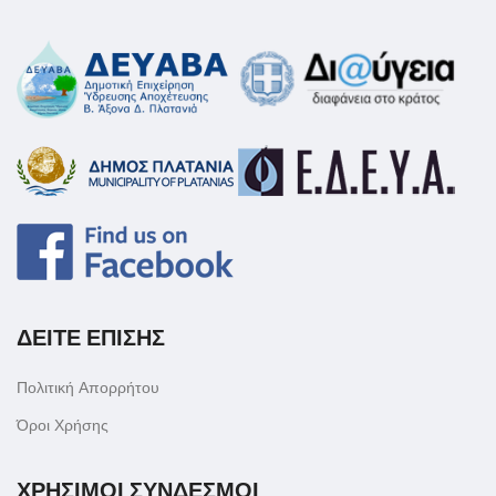
ΔΕΙΤΕ ΕΠΙΣΗΣ
Πολιτική Απορρήτου
Όροι Χρήσης
ΧΡΗΣΙΜΟΙ ΣΥΝΔΕΣΜΟΙ