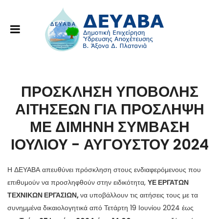
ΠΡΟΣΚΛΗΣΗ ΥΠΟΒΟΛΗΣ
ΑΙΤΗΣΕΩΝ ΓΙΑ ΠΡΟΣΛΗΨΗ
ΜΕ ΔΙΜΗΝΗ ΣΥΜΒΑΣΗ
ΙΟΥΛΙΟY - ΑΥΓΟΥΣΤΟY 2024
Η ΔΕΥΑΒΑ απευθύνει πρόσκληση στους ενδιαφερόμενους που
επιθυμούν να προσληφθούν στην ειδικότητα,
ΥΕ ΕΡΓΑΤΩΝ
ΤΕΧΝΙΚΩΝ ΕΡΓΑΣΙΩΝ,
να υποβάλλουν τις αιτήσεις τους με τα
συνημμένα δικαιολογητικά από Τετάρτη 19 Ιουνίου 2024 έως