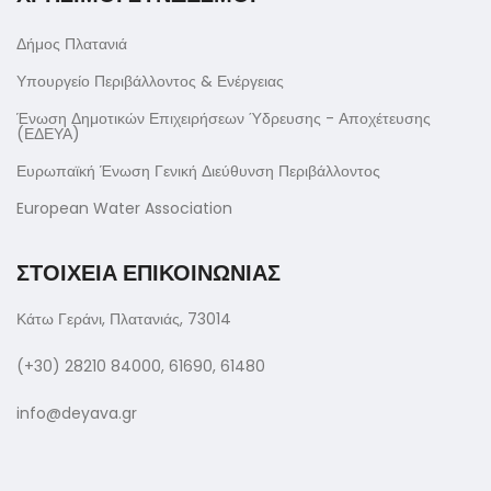
Δήμος Πλατανιά
Υπουργείο Περιβάλλοντος & Ενέργειας
Ένωση Δημοτικών Επιχειρήσεων Ύδρευσης - Αποχέτευσης
(ΕΔΕΥΑ)
Ευρωπαϊκή Ένωση Γενική Διεύθυνση Περιβάλλοντος
European Water Association
ΣΤΟΙΧΕΙΑ ΕΠΙΚΟΙΝΩΝΙΑΣ
Κάτω Γεράνι, Πλατανιάς, 73014
(+30) 28210 84000, 61690, 61480
info@deyava.gr