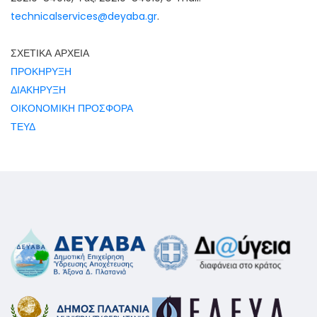
technicalservices@deyaba.gr
.
ΣΧΕΤΙΚΑ ΑΡΧΕΙΑ
ΠΡΟΚΗΡΥΞΗ
ΔΙΑΚΗΡΥΞΗ
ΟΙΚΟΝΟΜΙΚΗ ΠΡΟΣΦΟΡΑ
ΤΕΥΔ