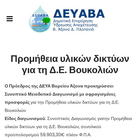
Προμήθεια υλικών δικτύων
για τη Δ.Ε. Βουκολιών
Ο Πρόεδρος της ΔΕΥΑ Βορείου Άξονα προκηρύσσει
Συνοπτικό Μειοδοτικό Διαγωνισμό με σφραγισμένες
προσφορές
για την Προμήθεια υλικών δικτύων για τη Δ.Ε.
Βουκολιών
Είδος διαγωνισμού
: Συνοπτικός Διαγωνισμός γιατην Προμήθεια
υλικών δικτύων για τη Δ.Ε. Βουκολιών, συνολικού
προϋπολογισμού 59.903,30€ πλέον Φ.Π.Α.