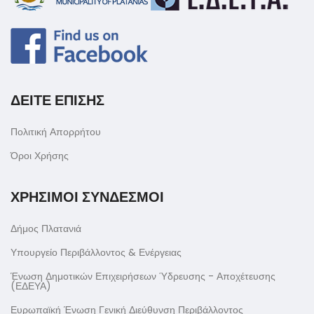
ΔΕΙΤΕ ΕΠΙΣΗΣ
Πολιτική Απορρήτου
Όροι Χρήσης
ΧΡΗΣΙΜΟΙ ΣΥΝΔΕΣΜΟΙ
Δήμος Πλατανιά
Υπουργείο Περιβάλλοντος & Ενέργειας
Ένωση Δημοτικών Επιχειρήσεων Ύδρευσης - Αποχέτευσης
(ΕΔΕΥΑ)
Ευρωπαϊκή Ένωση Γενική Διεύθυνση Περιβάλλοντος