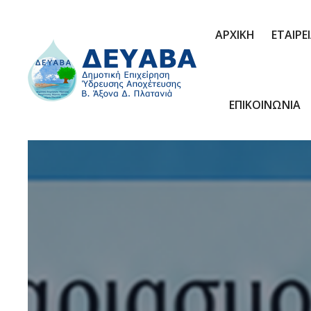
ΑΡΧΙΚΗ
ΕΤΑΙΡΕ
ΕΠΙΚΟΙΝΩΝΙΑ