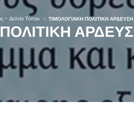
ς - Δελτίο Τύπου
ΤΙΜΟΛΟΓΙΑΚΗ ΠΟΛΙΤΙΚΗ ΑΡΔΕΥΣΗ
ΠΟΛΙΤΙΚΗ ΑΡΔΕΥΣ