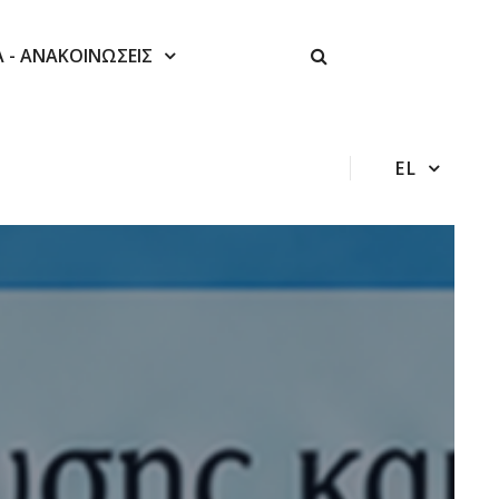
Α - ΑΝΑΚΟΙΝΩΣΕΙΣ
EL