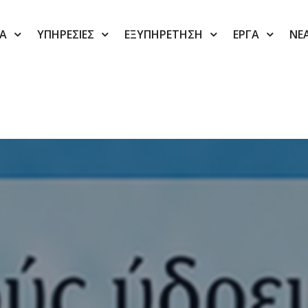
ΙΑ
ΥΠΗΡΕΣΙΕΣ
ΕΞΥΠΗΡΕΤΗΣΗ
ΕΡΓΑ
ΝΕ