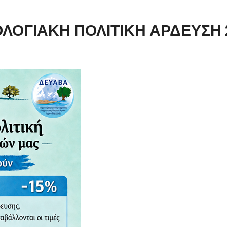
ΟΛΟΓΙΑΚΗ ΠΟΛΙΤΙΚΗ ΑΡΔΕΥΣΗ 