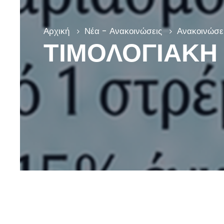
Αρχική
Νέα - Ανακοινώσεις
Ανακοινώσει
ΤΙΜΟΛΟΓΙΑΚΗ 