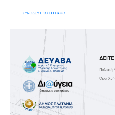
ΣΥΝΟΔΕΥΤΙΚΟ ΕΓΓΡΑΦΟ
ΔΕΙΤΕ
Πολιτική
Όροι Χρή