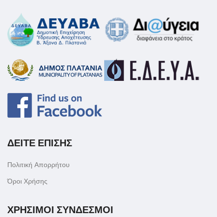
ΔΕΙΤΕ ΕΠΙΣΗΣ
Πολιτική Απορρήτου
Όροι Χρήσης
ΧΡΗΣΙΜΟΙ ΣΥΝΔΕΣΜΟΙ