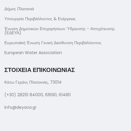
Δήμος Πλατανιά
Υπουργείο Περιβάλλοντος & Ενέργειας
Ένωση Δημοτικών Επιχειρήσεων Ύδρευσης - Αποχέτευσης
(ΕΔΕΥΑ)
Ευρωπαϊκή Ένωση Γενική Διεύθυνση Περιβάλλοντος
European Water Association
ΣΤΟΙΧΕΙΑ ΕΠΙΚΟΙΝΩΝΙΑΣ
Κάτω Γεράνι, Πλατανιάς, 73014
(+30) 28210 84000, 61690, 61480
info@deyava.gr