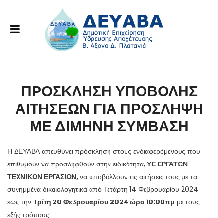
ΠΡΟΣΚΛΗΣΗ ΥΠΟΒΟΛΗΣ
ΑΙΤΗΣΕΩΝ ΓΙΑ ΠΡΟΣΛΗΨΗ
ΜΕ ΔΙΜΗΝΗ ΣΥΜΒΑΣΗ
Η ΔΕΥΑΒΑ απευθύνει πρόσκληση στους ενδιαφερόμενους που
επιθυμούν να προσληφθούν στην ειδικότητα,
ΥΕ ΕΡΓΑΤΩΝ
ΤΕΧΝΙΚΩΝ ΕΡΓΑΣΙΩΝ,
να υποβάλλουν τις αιτήσεις τους με τα
συνημμένα δικαιολογητικά από Τετάρτη 14 Φεβρουαρίου 2024
έως την
Τρίτη 20 Φεβρουαρίου
2024 ώρα 10:00πμ
με τους
εξής τρόπους: