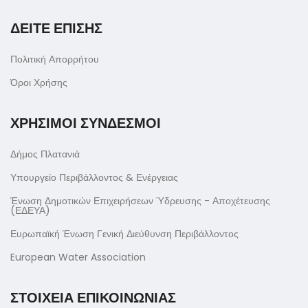
ΔΕΙΤΕ ΕΠΙΣΗΣ
Πολιτική Απορρήτου
Όροι Χρήσης
ΧΡΗΣΙΜΟΙ ΣΥΝΔΕΣΜΟΙ
Δήμος Πλατανιά
Υπουργείο Περιβάλλοντος & Ενέργειας
Ένωση Δημοτικών Επιχειρήσεων Ύδρευσης - Αποχέτευσης
(ΕΔΕΥΑ)
Ευρωπαϊκή Ένωση Γενική Διεύθυνση Περιβάλλοντος
European Water Association
ΣΤΟΙΧΕΙΑ ΕΠΙΚΟΙΝΩΝΙΑΣ