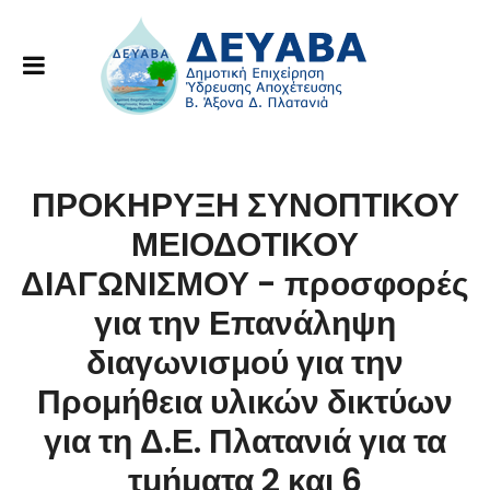
ΠΡΟΚΗΡΥΞΗ ΣΥΝΟΠΤΙΚΟΥ
ΜΕΙΟΔΟΤΙΚΟΥ
ΔΙΑΓΩΝΙΣΜΟΥ - προσφορές
για την Επανάληψη
διαγωνισμού για την
Προμήθεια υλικών δικτύων
για τη Δ.Ε. Πλατανιά για τα
τμήματα 2 και 6