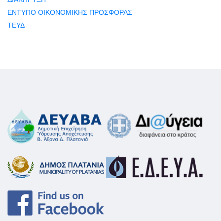
ΕΝΤΥΠΟ ΟΙΚΟΝΟΜΙΚΗΣ ΠΡΟΣΦΟΡΑΣ
ΤΕΥΔ