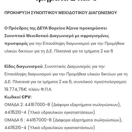
ΠΡΟΚΗΡΥΞΗ ΣΥΝΟΠΤΙΚΟΥ ΜΕΙΟΔΟΤΙΚΟΥ ΔΙΑΓΩΝΙΣΜΟΥ
Ο Πρόεδρος της ΔΕΥΑ Βορείου Άξονα προκηρύσσει
Συνοπτικό Μειοδοτικό Διαγωνισμό με σφραγισμένες
προσφορές
για την Επανάληψη διαγωνισμού για την Προμήθεια
υλικών δικτύων για τη Δ.Ε. Πλατανιά για τα τμήματα 2 και 6
Είδος διαγωνισμού
: Συνοπτικός Διαγωνισμός για την
Επανάληψη διαγωνισμού για την Προμήθεια υλικών δικτύων για τη
Δ.Ε. Πλατανιά για τα τμήματα 2 και 6, συνολικού προϋπολογισμού
19.774,76€ πλέον Φ.Π.Α.
Κωδικοί
CPV
:
ΟΜΑΔΑ 2: 44167000-8 (Διάφορα εξαρτήματα σωληνώσεων),
44115210-4 (Υλικά υδραυλικών εγκαταστάσεων)
ΟΜΑΔΑ 6 : 44167000-8 (Διάφορα εξαρτήματα σωληνώσεων),
44115210-4 (Υλικά υδραυλικών εγκαταστάσεων)