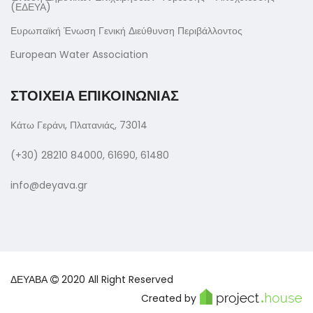
(ΕΔΕΥΑ)
Ευρωπαϊκή Ένωση Γενική Διεύθυνση Περιβάλλοντος
European Water Association
ΣΤΟΙΧΕΙΑ ΕΠΙΚΟΙΝΩΝΙΑΣ
Κάτω Γεράνι, Πλατανιάς, 73014
(+30) 28210 84000, 61690, 61480
info@deyava.gr
ΔΕΥΑΒΑ
2020 All Right Reserved
Created by