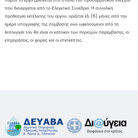
που διενεργείται από το Ελεγκτικό Συνέδριο. Η συνολική
προθεσμία εκτέλεσης του έργου, ορίζεται έξι (6) μήνες από την
ημέρα υπογραφής της σύμβασης ενώ ωφελούμενοι από τη
λειτουργία του θα είναι οι κάτοικοι των περιοχών παρέμβασης, οι
επιχειρήσεις, οι φορείς και οι επισκέπτες.