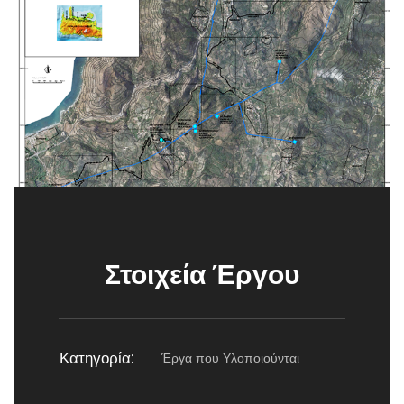
Στοιχεία Έργου
Κατηγορία:
Έργα που Υλοποιούνται