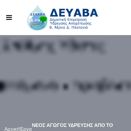
ΝΕΟΣ ΑΓΩΓΟΣ ΥΔΡΕΥΣΗΣ ΑΠΟ ΤΟ
Αρχική
Έργα