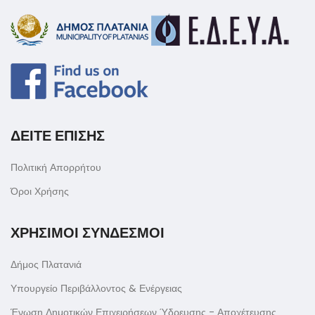
ΔΕΙΤΕ ΕΠΙΣΗΣ
Πολιτική Απορρήτου
Όροι Χρήσης
ΧΡΗΣΙΜΟΙ ΣΥΝΔΕΣΜΟΙ
Δήμος Πλατανιά
Υπουργείο Περιβάλλοντος & Ενέργειας
Ένωση Δημοτικών Επιχειρήσεων Ύδρευσης - Αποχέτευσης