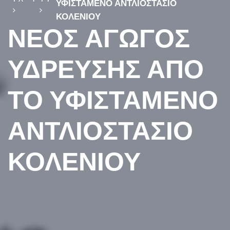
ΥΦΙΣΤΑΜΕΝΟ ΑΝΤΛΙΟΣΤΑΣΙΟ
ΚΟΛΕΝΙΟΥ
ΝΕΟΣ ΑΓΩΓΟΣ
ΥΔΡΕΥΣΗΣ ΑΠΟ
ΤΟ ΥΦΙΣΤΑΜΕΝΟ
ΑΝΤΛΙΟΣΤΑΣΙΟ
ΚΟΛΕΝΙΟΥ